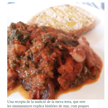
Una recepta de la tradició de la meva terra, que rere
les muntananyes explica històries de mar, com poques