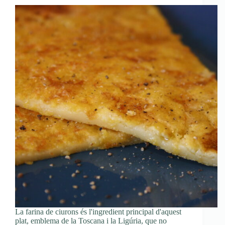
La farina de ciurons és l'ingredient principal d'aquest
plat, emblema de la Toscana i la Ligúria, que no