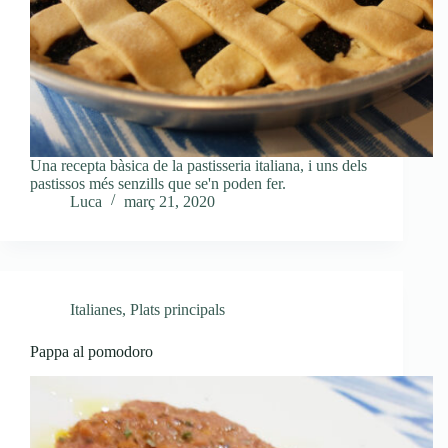
Una recepta bàsica de la pastisseria italiana, i uns dels
pastissos més senzills que se'n poden fer.
Luca
març 21, 2020
Italianes
,
Plats principals
Pappa al pomodoro