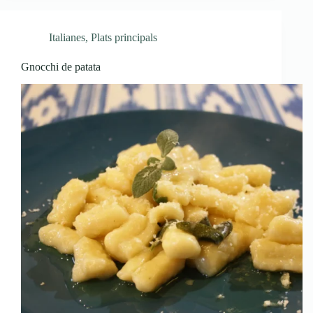
Italianes
,
Plats principals
Gnocchi de patata