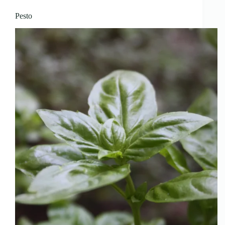
Pesto