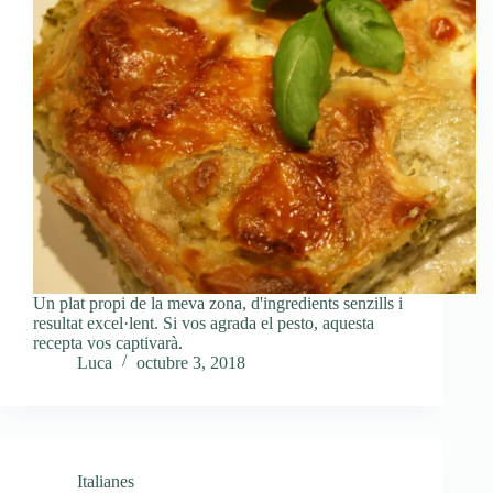
Un plat propi de la meva zona, d'ingredients senzills i
resultat excel·lent. Si vos agrada el pesto, aquesta
recepta vos captivarà.
Luca
octubre 3, 2018
Italianes