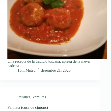
Una recepta de la tradició toscana, apresa de la meva
padrina.
Toni Mateu
desembre 21, 2025
Italianes
,
Verdures
Farinata (coca de ciurons)