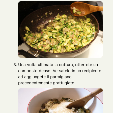
Una volta ultimata la cottura, otterrete un
composto denso. Versatelo in un recipiente
ad aggiungete il parmigiano
precedentemente grattugiato.