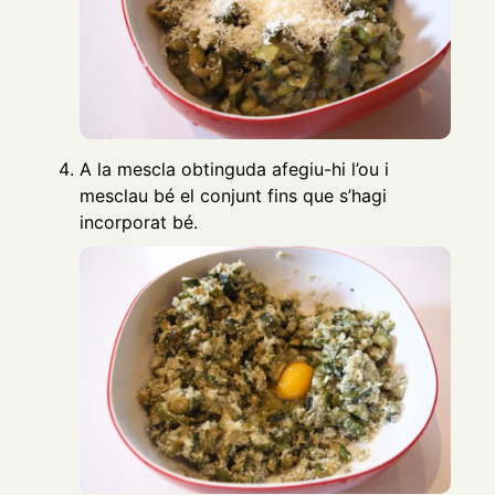
A la mescla obtinguda afegiu-hi l’ou i
mesclau bé el conjunt fins que s’hagi
incorporat bé.