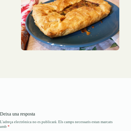
Deixa una resposta
L'adreça electrònica no es publicarà.
Els camps necessaris estan marcats
amb
*