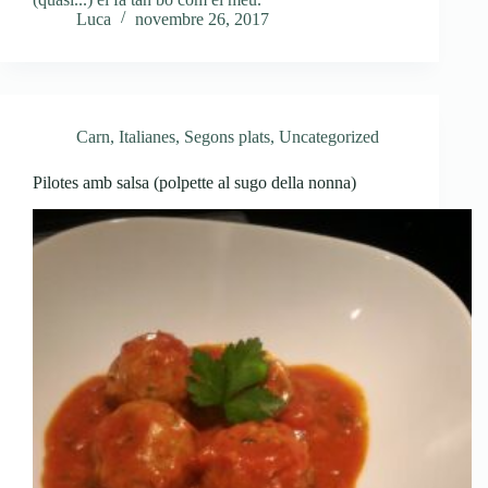
Luca
novembre 26, 2017
Carn
,
Italianes
,
Segons plats
,
Uncategorized
Pilotes amb salsa (polpette al sugo della nonna)