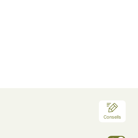
Consells